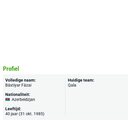
Profiel
Volledige naam:
Huidige team:
Bäxtiyar Fäzai
Qala
Nationaliteit:
Azerbeidzjan
Leeftijd:
40 jaar (31 okt. 1985)