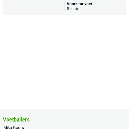
Voorkeur voet:
Rechts
Voetballers
Mika Godts