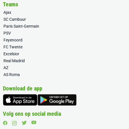
Teams
Ajax
SC Cambuur
Paris Saint-Germain
PSV
Feyenoord
FC Twente
Excelsior
Real Madrid
AZ
AS Roma
Download de app
Volg ons op social media