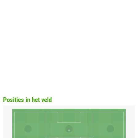
Posities in het veld