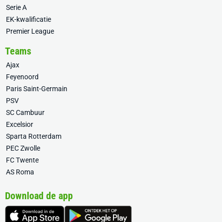
Serie A
EK-kwalificatie
Premier League
Teams
Ajax
Feyenoord
Paris Saint-Germain
PSV
SC Cambuur
Excelsior
Sparta Rotterdam
PEC Zwolle
FC Twente
AS Roma
Download de app