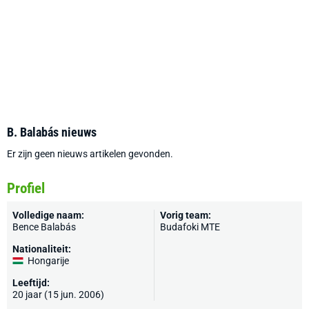
B. Balabás nieuws
Er zijn geen nieuws artikelen gevonden.
Profiel
Volledige naam:
Vorig team:
Bence Balabás
Budafoki MTE
Nationaliteit:
Hongarije
Leeftijd:
20 jaar (15 jun. 2006)