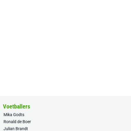
Voetballers
Mika Godts
Ronald de Boer
Julian Brandt