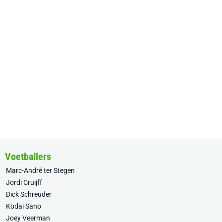
Voetballers
Marc-André ter Stegen
Jordi Cruijff
Dick Schreuder
Kodai Sano
Joey Veerman