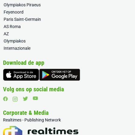
Olympiakos Piraeus
Feyenoord
Paris Saint-Germain
AS Roma
AZ
Olympiakos
Internazionale
Download de app
Volg ons op social media
Corporate & Media
Realtimes - Publishing Network