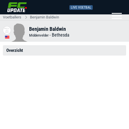
LIVE VOETBAL
Voetballers
Benjamin Baldwin
Benjamin Baldwin
-
Bethesda
Middenvelder
Overzicht