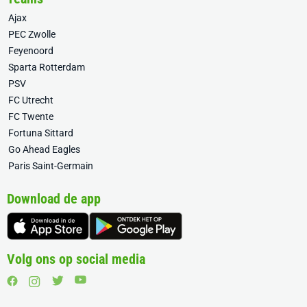
Ajax
PEC Zwolle
Feyenoord
Sparta Rotterdam
PSV
FC Utrecht
FC Twente
Fortuna Sittard
Go Ahead Eagles
Paris Saint-Germain
Download de app
Volg ons op social media