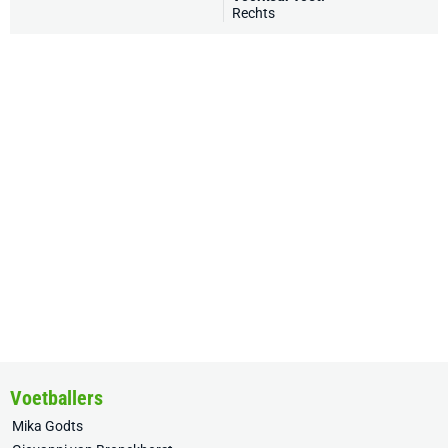
Rechts
Voetballers
Mika Godts