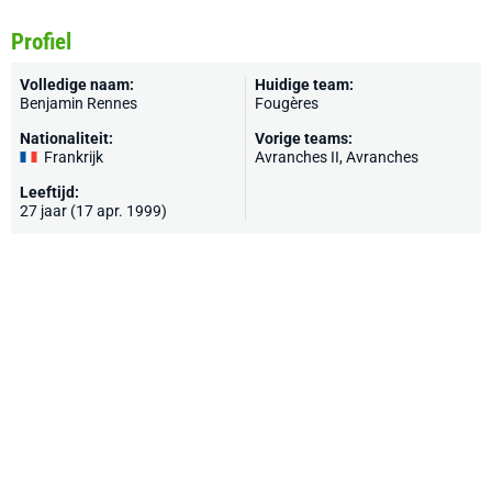
Profiel
Volledige naam:
Huidige team:
Benjamin Rennes
Fougères
Nationaliteit:
Vorige teams:
Frankrijk
Avranches II,
Avranches
Leeftijd:
27 jaar (17 apr. 1999)