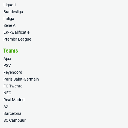
Ligue 1
Bundesliga
Laliga
Serie A
EK-kwalificatie
Premier League
Teams
Ajax
PSV
Feyenoord
Paris Saint-Germain
FC Twente
NEC
Real Madrid
AZ
Barcelona
SC Cambuur