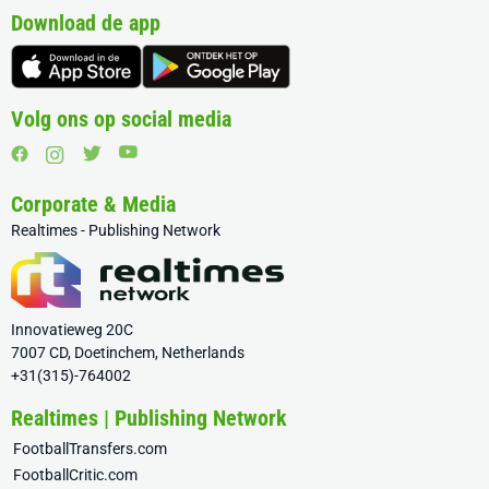
Download de app
Volg ons op social media
Corporate & Media
Realtimes - Publishing Network
Innovatieweg 20C
7007 CD, Doetinchem, Netherlands
+31(315)-764002
Realtimes | Publishing Network
FootballTransfers.com
FootballCritic.com