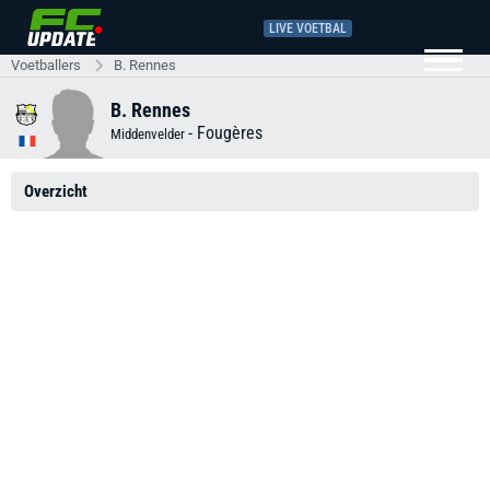
LIVE VOETBAL
Voetballers
B. Rennes
B. Rennes
-
Fougères
Middenvelder
Overzicht