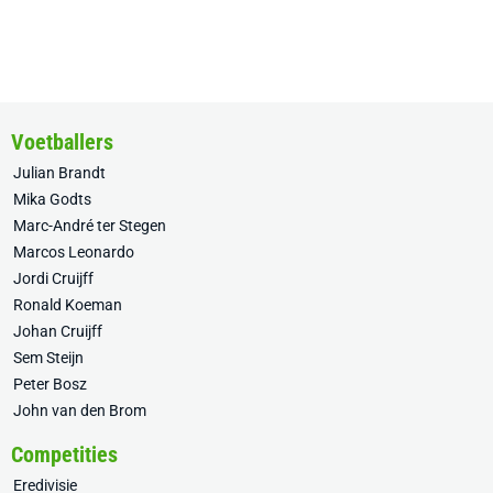
Voetballers
Julian Brandt
Mika Godts
Marc-André ter Stegen
Marcos Leonardo
Jordi Cruijff
Ronald Koeman
Johan Cruijff
Sem Steijn
Peter Bosz
John van den Brom
Competities
Eredivisie