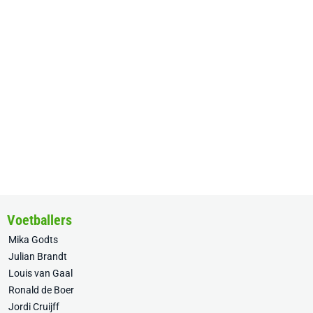
Voetballers
Mika Godts
Julian Brandt
Louis van Gaal
Ronald de Boer
Jordi Cruijff