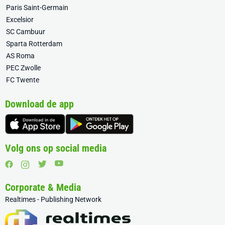
Paris Saint-Germain
Excelsior
SC Cambuur
Sparta Rotterdam
AS Roma
PEC Zwolle
FC Twente
Download de app
Volg ons op social media
Corporate & Media
Realtimes - Publishing Network