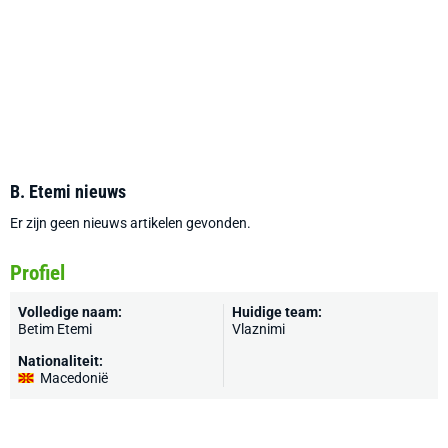
B. Etemi nieuws
Er zijn geen nieuws artikelen gevonden.
Profiel
Volledige naam:
Huidige team:
Betim Etemi
Vlaznimi
Nationaliteit:
Macedonië