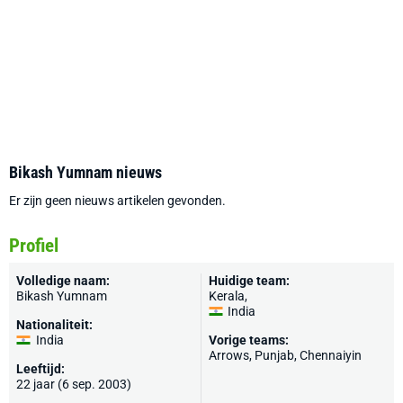
Bikash Yumnam nieuws
Er zijn geen nieuws artikelen gevonden.
Profiel
Volledige naam:
Huidige team:
Bikash Yumnam
Kerala
,
India
Nationaliteit:
India
Vorige teams:
Arrows, Punjab, Chennaiyin
Leeftijd:
22 jaar (6 sep. 2003)