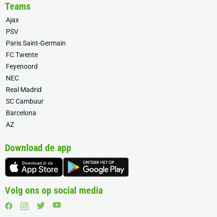
Teams
Ajax
PSV
Paris Saint-Germain
FC Twente
Feyenoord
NEC
Real Madrid
SC Cambuur
Barcelona
AZ
Download de app
Volg ons op social media