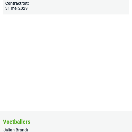
Contract tot:
31 mei 2029
Voetballers
Julian Brandt