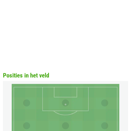
Posities in het veld