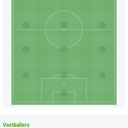
Voetballers