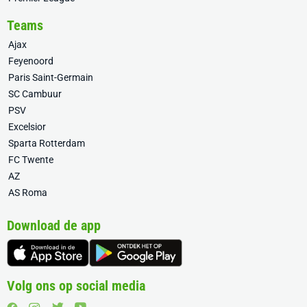
Teams
Ajax
Feyenoord
Paris Saint-Germain
SC Cambuur
PSV
Excelsior
Sparta Rotterdam
FC Twente
AZ
AS Roma
Download de app
Volg ons op social media