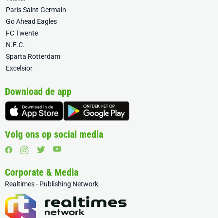
Paris Saint-Germain
Go Ahead Eagles
FC Twente
N.E.C.
Sparta Rotterdam
Excelsior
Download de app
Volg ons op social media
Corporate & Media
Realtimes - Publishing Network