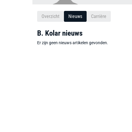
Overzicht
Nieuws
Carrière
B. Kolar nieuws
Er zijn geen nieuws artikelen gevonden.