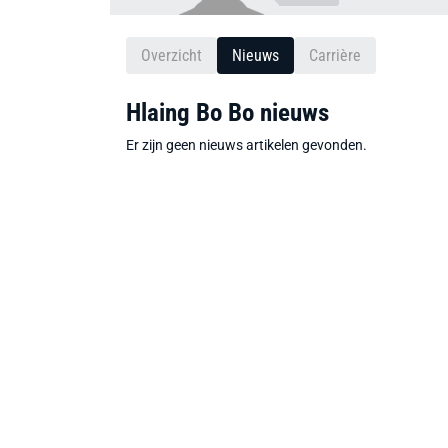
Overzicht
Nieuws
Carrière
Hlaing Bo Bo nieuws
Er zijn geen nieuws artikelen gevonden.