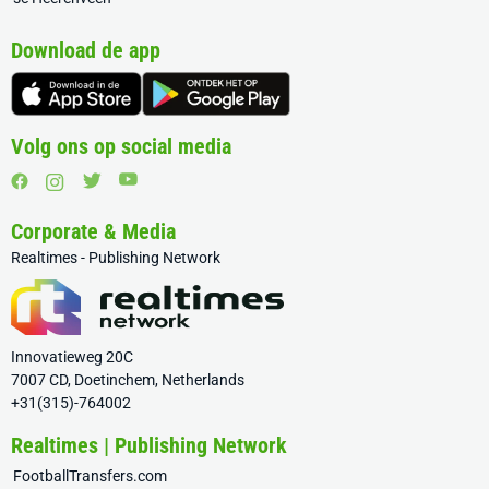
Download de app
Volg ons op social media
Corporate & Media
Realtimes - Publishing Network
Innovatieweg 20C
7007 CD, Doetinchem, Netherlands
+31(315)-764002
Realtimes | Publishing Network
FootballTransfers.com