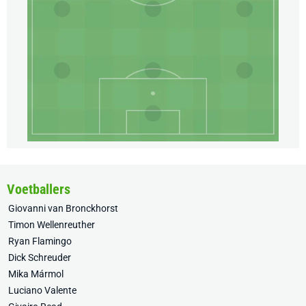
Voetballers
Giovanni van Bronckhorst
Timon Wellenreuther
Ryan Flamingo
Dick Schreuder
Mika Mármol
Luciano Valente