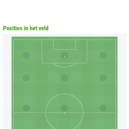
Posities in het veld