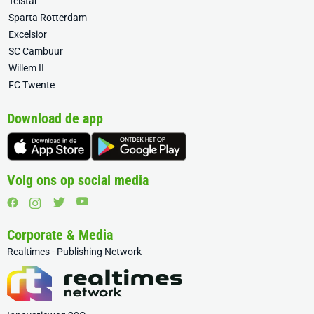
Telstar
Sparta Rotterdam
Excelsior
SC Cambuur
Willem II
FC Twente
Download de app
Volg ons op social media
Corporate & Media
Realtimes - Publishing Network