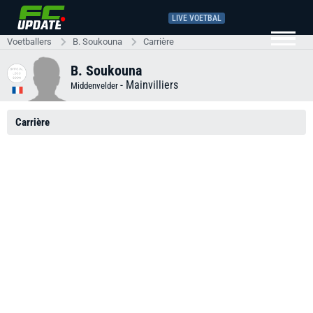
LIVE VOETBAL
Voetballers
B. Soukouna
Carrière
B. Soukouna
-
Mainvilliers
Middenvelder
Carrière