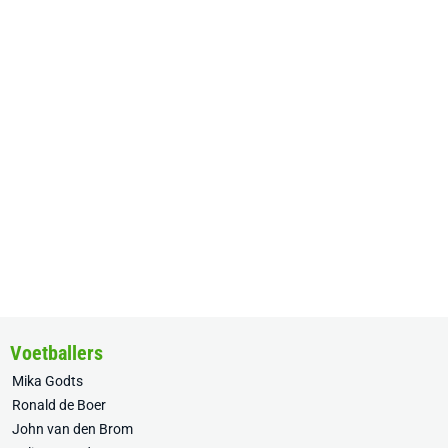
Voetballers
Mika Godts
Ronald de Boer
John van den Brom