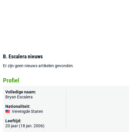
B. Escalera nieuws
Er zijn geen nieuws artikelen gevonden.
Profiel
Volledige naam:
Bryan Escalera
Nationaliteit:
Verenigde Staten
Leeftijd:
20 jaar (18 jan. 2006)