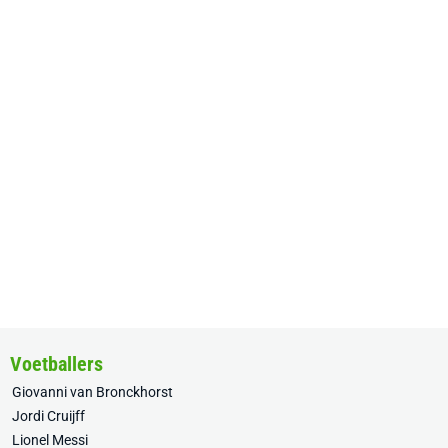
Voetballers
Giovanni van Bronckhorst
Jordi Cruijff
Lionel Messi