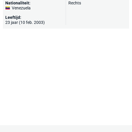
Nationaliteit:
Rechts
Venezuela
Leeftijd:
23 jaar (10 feb. 2003)