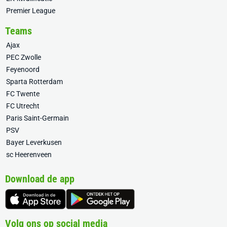
Premier League
Teams
Ajax
PEC Zwolle
Feyenoord
Sparta Rotterdam
FC Twente
FC Utrecht
Paris Saint-Germain
PSV
Bayer Leverkusen
sc Heerenveen
Download de app
Volg ons op social media