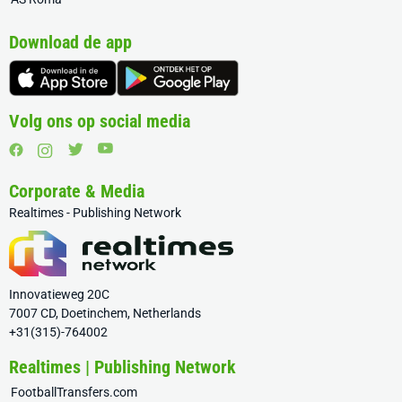
Download de app
Volg ons op social media
Corporate & Media
Realtimes - Publishing Network
Innovatieweg 20C
7007 CD, Doetinchem, Netherlands
+31(315)-764002
Realtimes | Publishing Network
FootballTransfers.com