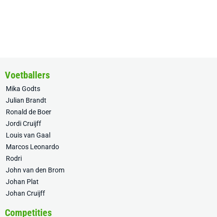
Voetballers
Mika Godts
Julian Brandt
Ronald de Boer
Jordi Cruijff
Louis van Gaal
Marcos Leonardo
Rodri
John van den Brom
Johan Plat
Johan Cruijff
Competities