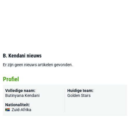
B. Kendani nieuws
Er zijn geen nieuws artikelen gevonden.
Profiel
Volledige naam:
Huidige team:
Butinyana Kendani
Golden Stars
Nationaliteit:
Zuid-Afrika