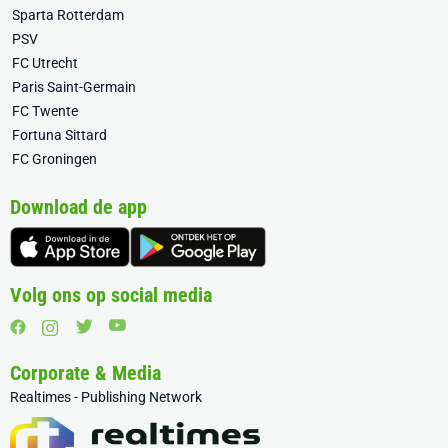
Sparta Rotterdam
PSV
FC Utrecht
Paris Saint-Germain
FC Twente
Fortuna Sittard
FC Groningen
Download de app
Volg ons op social media
Corporate & Media
Realtimes - Publishing Network