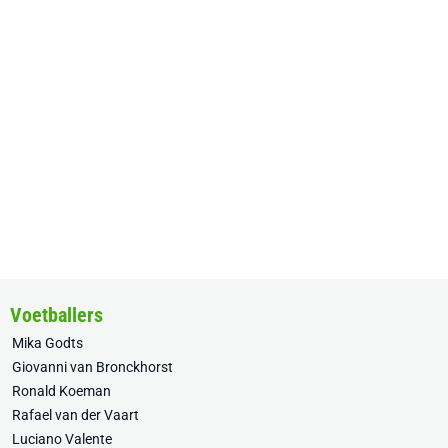
Voetballers
Mika Godts
Giovanni van Bronckhorst
Ronald Koeman
Rafael van der Vaart
Luciano Valente