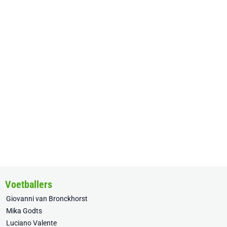
Voetballers
Giovanni van Bronckhorst
Mika Godts
Luciano Valente