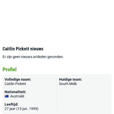
Caitlin Pickett nieuws
Er zijn geen nieuws artikelen gevonden.
Profiel
Volledige naam:
Huidige team:
Caitlin Pickett
South Melb
Nationaliteit:
Australië
Leeftijd:
27 jaar (15 jun. 1999)