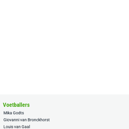
Voetballers
Mika Godts
Giovanni van Bronckhorst
Louis van Gaal