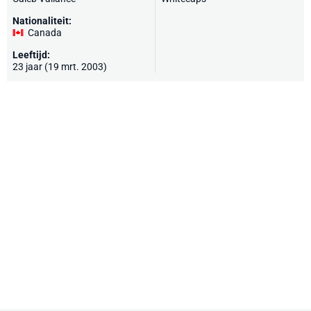
Nationaliteit:
Canada
Leeftijd:
23 jaar (19 mrt. 2003)