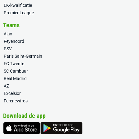
EK-kwalificatie
Premier League
Teams
Ajax
Feyenoord
PSV
Paris Saint-Germain
FC Twente
SC Cambuur
Real Madrid
AZ
Excelsior
Ferencváros
Download de app