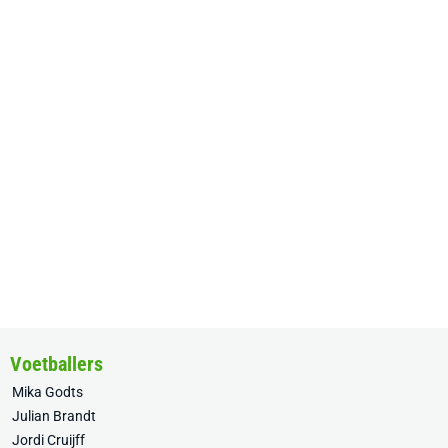
Voetballers
Mika Godts
Julian Brandt
Jordi Cruijff