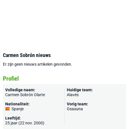
Carmen Sobrón nieuws
Er zijn geen nieuws artikelen gevonden.
Profiel
Volledige naam:
Huidige team:
Carmen Sobrón Olarte
Alavés
Nationaliteit:
Vorig team:
Spanje
Osasuna
Leeftijd:
25 jaar (22 nov. 2000)