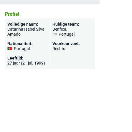
Profiel
Volledige naam:
Huidige team:
Catarina Isabel Silva
Benfica
,
Amado
Portugal
Nationaliteit:
Voorkeur voet:
Portugal
Rechts
Leeftijd:
27 jaar (21 jul. 1999)