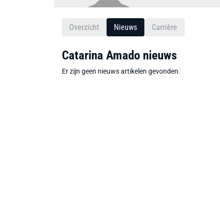
Overzicht
Nieuws
Carrière
Catarina Amado nieuws
Er zijn geen nieuws artikelen gevonden.