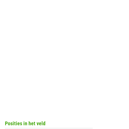
Posities in het veld