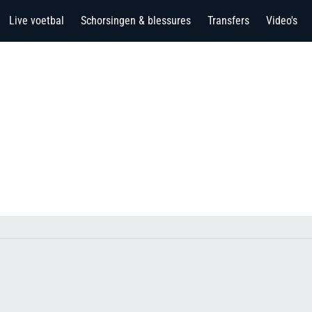
Live voetbal
Schorsingen & blessures
Transfers
Video's