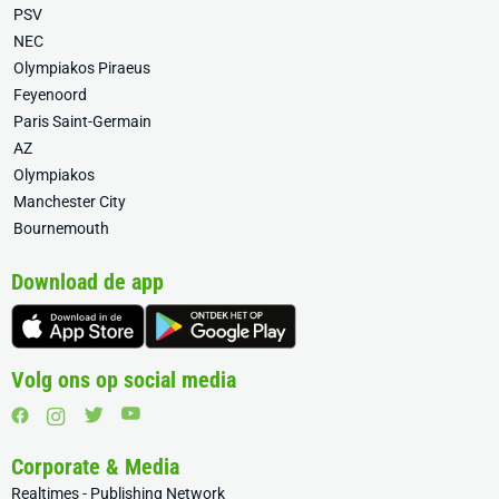
PSV
NEC
Olympiakos Piraeus
Feyenoord
Paris Saint-Germain
AZ
Olympiakos
Manchester City
Bournemouth
Download de app
Volg ons op social media
Corporate & Media
Realtimes - Publishing Network