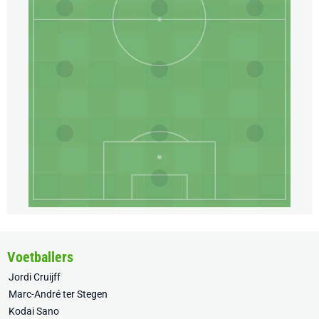
Voetballers
Jordi Cruijff
Marc-André ter Stegen
Kodai Sano