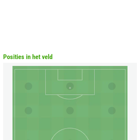
Posities in het veld