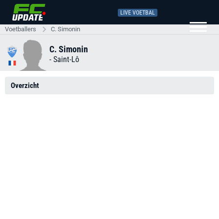
LIVE VOETBAL
Voetballers
C. Simonin
C. Simonin
-
Saint-Lô
Overzicht