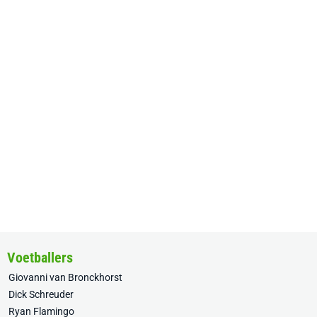
Voetballers
Giovanni van Bronckhorst
Dick Schreuder
Ryan Flamingo