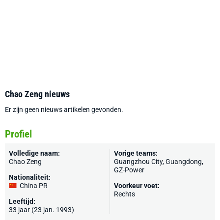
Chao Zeng nieuws
Er zijn geen nieuws artikelen gevonden.
Profiel
Volledige naam:
Vorige teams:
Chao Zeng
Guangzhou City, Guangdong,
GZ-Power
Nationaliteit:
China PR
Voorkeur voet:
Rechts
Leeftijd:
33 jaar (23 jan. 1993)