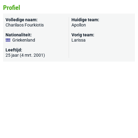
Profiel
Volledige naam:
Huidige team:
Charilaos Fourkiotis
Apollon
Nationaliteit:
Vorig team:
Griekenland
Larissa
Leeftijd:
25 jaar (4 mrt. 2001)