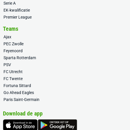
Serie A
EK-kwalificatie
Premier League
Teams
Ajax
PEC Zwolle
Feyenoord
Sparta Rotterdam
PSV
FC Utrecht
FC Twente
Fortuna Sittard
Go Ahead Eagles
Paris Saint-Germain
Download de app