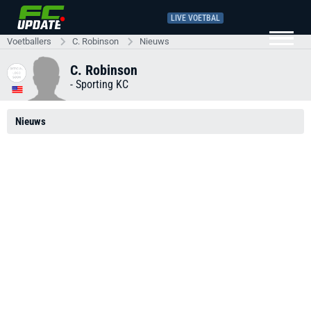
LIVE VOETBAL
Voetballers
C. Robinson
Nieuws
C. Robinson
-
Sporting KC
Nieuws