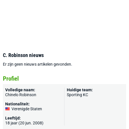
C. Robinson nieuws
Er zijn geen nieuws artikelen gevonden.
Profiel
Volledige naam:
Huidige team:
Chinelo Robinson
Sporting KC
Nationaliteit:
Verenigde Staten
Leeftijd:
18 jaar (20 jun. 2008)