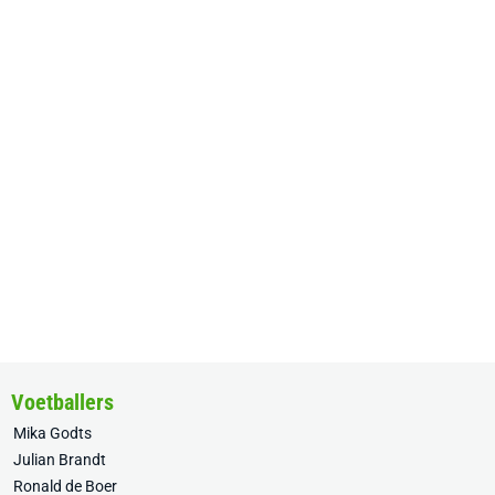
Voetballers
Mika Godts
Julian Brandt
Ronald de Boer