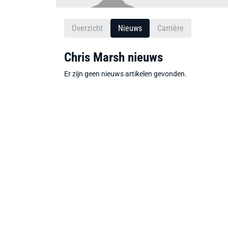
Overzicht
Nieuws
Carrière
Chris Marsh nieuws
Er zijn geen nieuws artikelen gevonden.