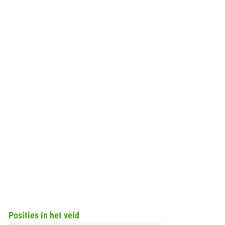
Posities in het veld