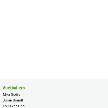
Voetballers
Mika Godts
Julian Brandt
Louis van Gaal