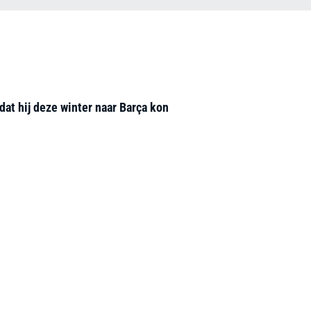
dat hij deze winter naar Barça kon