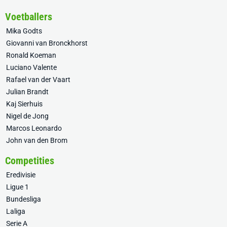
Voetballers
Mika Godts
Giovanni van Bronckhorst
Ronald Koeman
Luciano Valente
Rafael van der Vaart
Julian Brandt
Kaj Sierhuis
Nigel de Jong
Marcos Leonardo
John van den Brom
Competities
Eredivisie
Ligue 1
Bundesliga
Laliga
Serie A