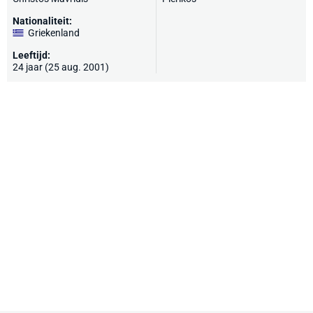
Nationaliteit:
Griekenland
Leeftijd:
24 jaar (25 aug. 2001)