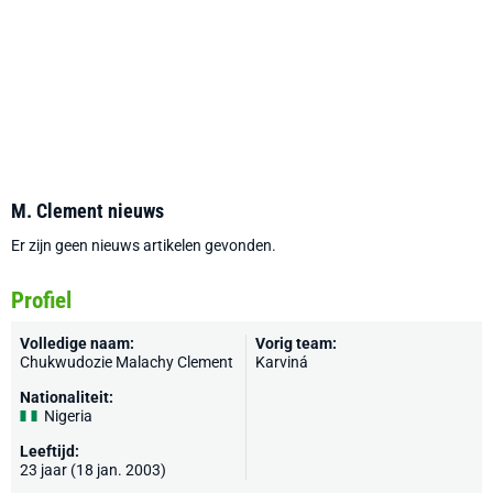
M. Clement nieuws
Er zijn geen nieuws artikelen gevonden.
Profiel
Volledige naam:
Vorig team:
Chukwudozie Malachy Clement
Karviná
Nationaliteit:
Nigeria
Leeftijd:
23 jaar (18 jan. 2003)