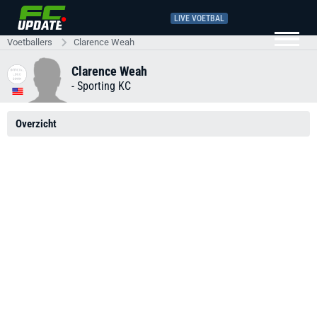
LIVE VOETBAL
Voetballers
Clarence Weah
Clarence Weah
-
Sporting KC
Overzicht