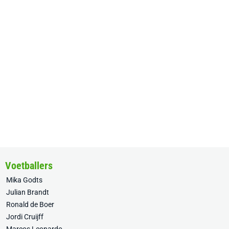
Voetballers
Mika Godts
Julian Brandt
Ronald de Boer
Jordi Cruijff