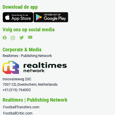
Download de app
Volg ons op social media
Corporate & Media
Realtimes - Publishing Network
Innovatieweg 20C
7007 CD, Doetinchem, Netherlands
+31(315)-764002
Realtimes | Publishing Network
FootballTransfers.com
FootballCritic.com