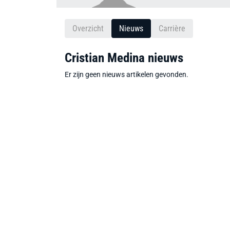
Overzicht
Nieuws
Carrière
Cristian Medina nieuws
Er zijn geen nieuws artikelen gevonden.