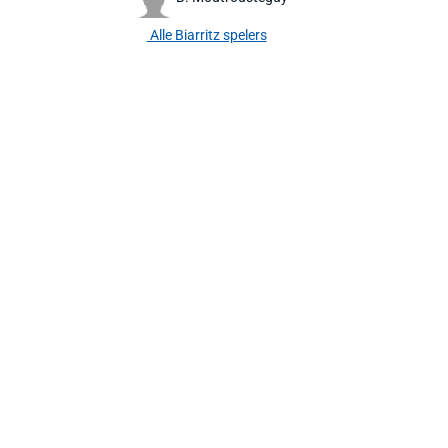
Alle Biarritz spelers