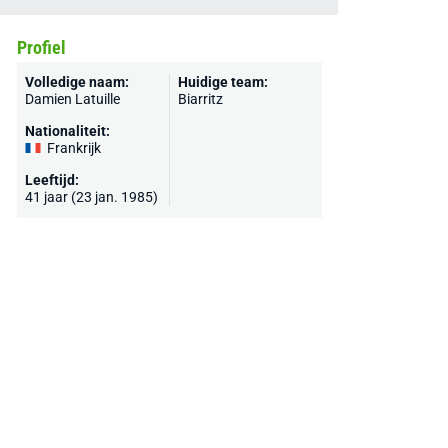
Profiel
Volledige naam:
Huidige team:
Damien Latuille
Biarritz
Nationaliteit:
Frankrijk
Leeftijd:
41 jaar (23 jan. 1985)