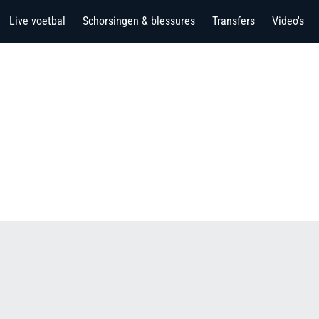
Live voetbal
Schorsingen & blessures
Transfers
Video's