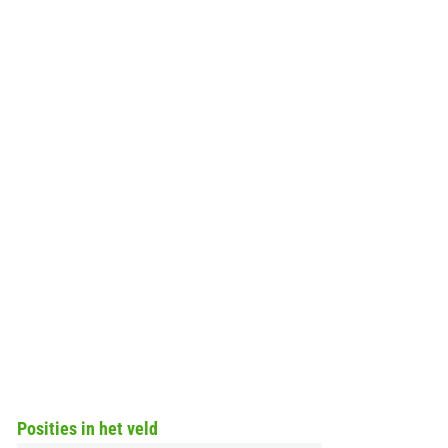
Posities in het veld