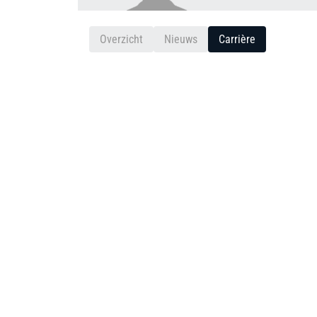
Overzicht
Nieuws
Carrière