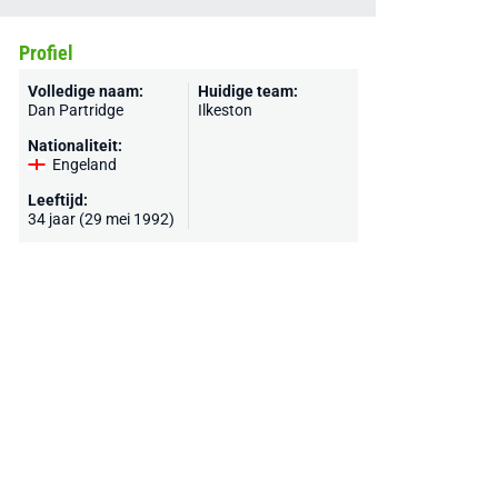
Profiel
Volledige naam:
Huidige team:
Dan Partridge
Ilkeston
Nationaliteit:
Engeland
Leeftijd:
34 jaar (29 mei 1992)