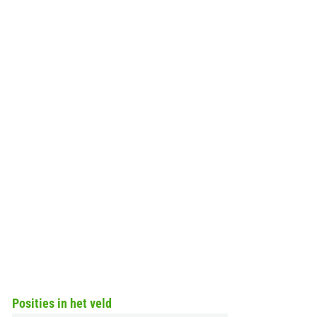
Posities in het veld