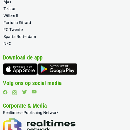
Ajax
Telstar
Willem II
Fortuna Sittard
FC Twente
Sparta Rotterdam
NEC
Download de app
Volg ons op social media
Corporate & Media
Realtimes - Publishing Network