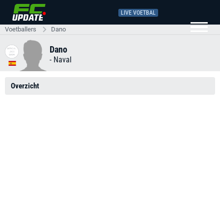
LIVE VOETBAL
Voetballers
Dano
Dano
-
Naval
Overzicht