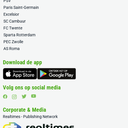
PSV
Paris Saint-Germain
Excelsior
SC Cambuur
FC Twente
Sparta Rotterdam
PEC Zwolle
AS Roma
Download de app
Volg ons op social media
Corporate & Media
Realtimes - Publishing Network