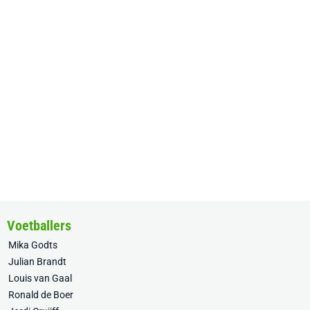
Voetballers
Mika Godts
Julian Brandt
Louis van Gaal
Ronald de Boer