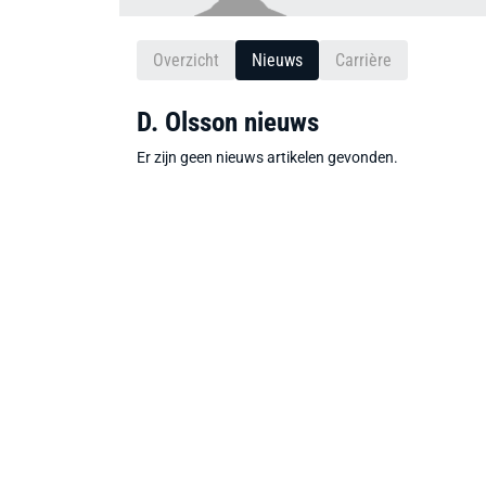
Overzicht
Nieuws
Carrière
D. Olsson nieuws
Er zijn geen nieuws artikelen gevonden.