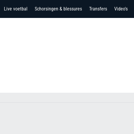
Live voetbal
Schorsingen & blessures
Transfers
Video's