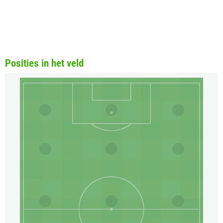
Posities in het veld