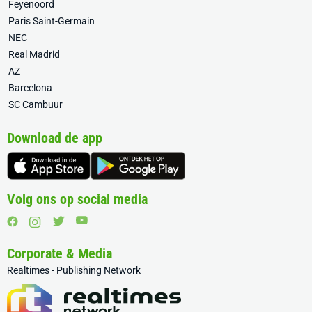
Feyenoord
Paris Saint-Germain
NEC
Real Madrid
AZ
Barcelona
SC Cambuur
Download de app
Volg ons op social media
Corporate & Media
Realtimes - Publishing Network