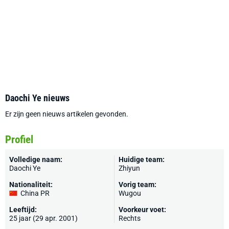
Daochi Ye nieuws
Er zijn geen nieuws artikelen gevonden.
Profiel
Volledige naam:
Huidige team:
Daochi Ye
Zhiyun
Nationaliteit:
Vorig team:
China PR
Wugou
Leeftijd:
Voorkeur voet:
25 jaar (29 apr. 2001)
Rechts