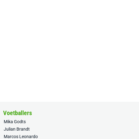
Voetballers
Mika Godts
Julian Brandt
Marcos Leonardo