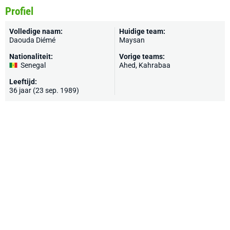
Profiel
Volledige naam:
Huidige team:
Daouda Diémé
Maysan
Nationaliteit:
Vorige teams:
Senegal
Ahed, Kahrabaa
Leeftijd:
36 jaar (23 sep. 1989)