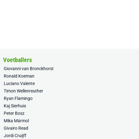
Voetballers
Giovanni van Bronckhorst
Ronald Koeman
Luciano Valente
Timon Wellenreuther
Ryan Flamingo
Kaj Sierhuis
Peter Bosz
Mika Mármol
Givairo Read
Jordi Cruijff