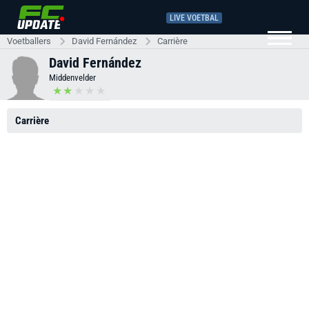
LIVE VOETBAL
Voetballers
David Fernández
Carrière
David Fernández
Middenvelder
Carrière