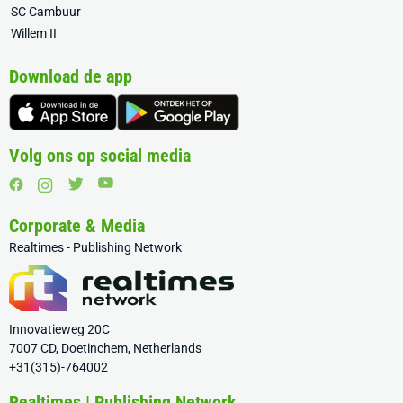
SC Cambuur
Willem II
Download de app
Volg ons op social media
Corporate & Media
Realtimes - Publishing Network
Innovatieweg 20C
7007 CD, Doetinchem, Netherlands
+31(315)-764002
Realtimes | Publishing Network