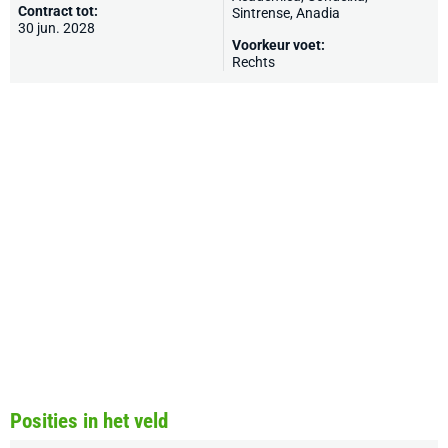
Contract tot:
Sintrense, Anadia
30 jun. 2028
Voorkeur voet:
Rechts
Posities in het veld