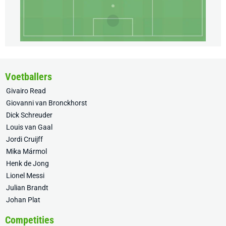
Voetballers
Givairo Read
Giovanni van Bronckhorst
Dick Schreuder
Louis van Gaal
Jordi Cruijff
Mika Mármol
Henk de Jong
Lionel Messi
Julian Brandt
Johan Plat
Competities