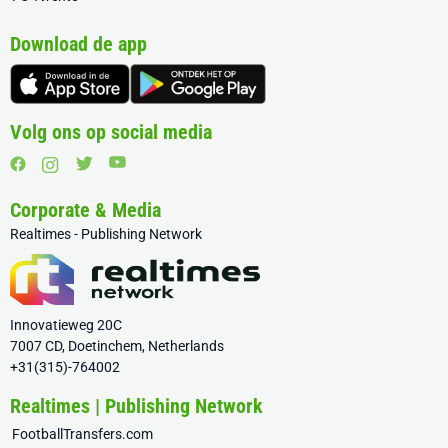
Download de app
Volg ons op social media
Corporate & Media
Realtimes - Publishing Network
Innovatieweg 20C
7007 CD, Doetinchem, Netherlands
+31(315)-764002
Realtimes | Publishing Network
FootballTransfers.com