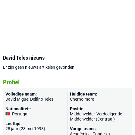
David Teles nieuws
Er zijn geen nieuws artikelen gevonden.
Profiel
Volledige naam:
Huidige team:
David Miguel Delfino Teles
Cherno more
Nationaliteit:
Positie:
Portugal
Middenvelder, Verdedigende
Middenvelder (Centraal)
Leeftijd:
28 jaar (23 mei 1998)
Vorige teams:
Académica, Condeixa,